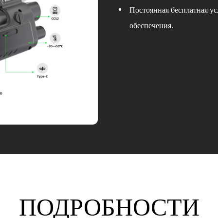
Постоянная бесплатная у
обеспечения.
ПОДРОБНОСТИ