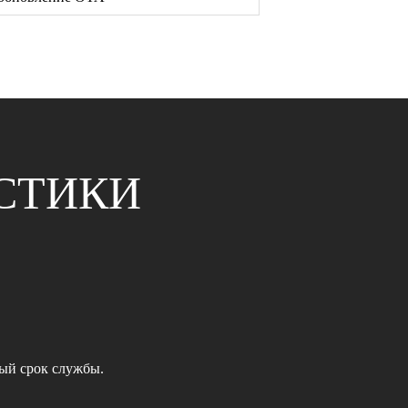
СТИКИ
ный срок службы.