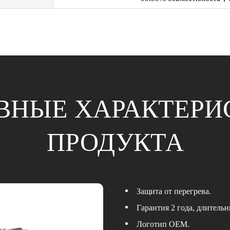
ВНЫЕ ХАРАКТЕРИ
ПРОДУКТА
Защита от перегрева.
Гарантия 2 года, длитель
Логотип OEM.