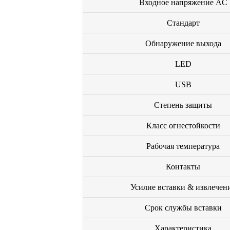
Входное напряжение AC
Стандарт
Обнаружение выхода
LED
USB
Степень защиты
Класс огнестойкости
Рабочая температура
Контакты
Усилие вставки & извлечен
Срок службы вставки
Характеристика