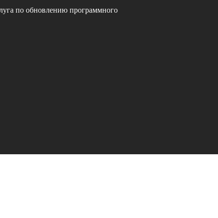
слуга по обновлению программного