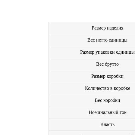
Размер изделия
Вес нетто единицы
Размер упаковки единицы
Вес брутто
Размер коробки
Количество в коробке
Вес коробки
Номинальный ток
Власть