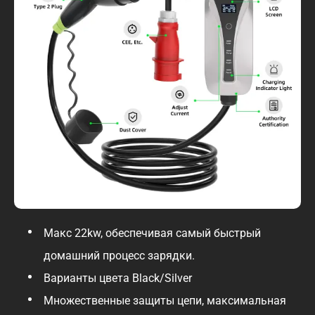
Макс 22kw, обеспечивая самый быстрый
домашний процесс зарядки.
Варианты цвета Black/Silver
Множественные защиты цепи, максимальная