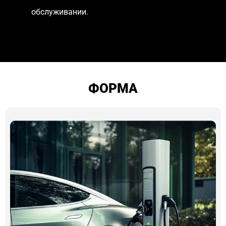
обслуживании.
ФОРМА