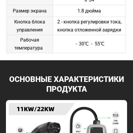
Размер экрана
1.8 дюйма
Кнопка блока
2 - кнопка регулировки тока,
управления
кнопка отложенной зарядки
Рабочая
﹣30℃ - 55℃
температура
ОСНОВНЫЕ ХАРАКТЕРИСТИКИ
ПРОДУКТА