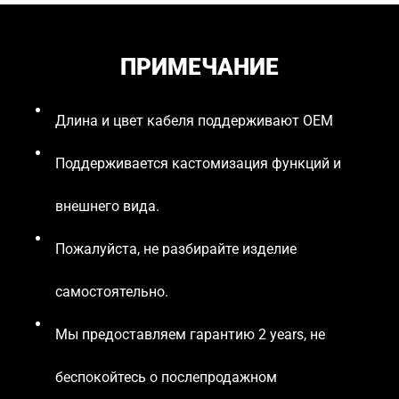
ПРИМЕЧАНИЕ
Длина и цвет кабеля поддерживают OEM
Поддерживается кастомизация функций и
внешнего вида.
Пожалуйста, не разбирайте изделие
самостоятельно.
Мы предоставляем гарантию 2 years, не
беспокойтесь о послепродажном