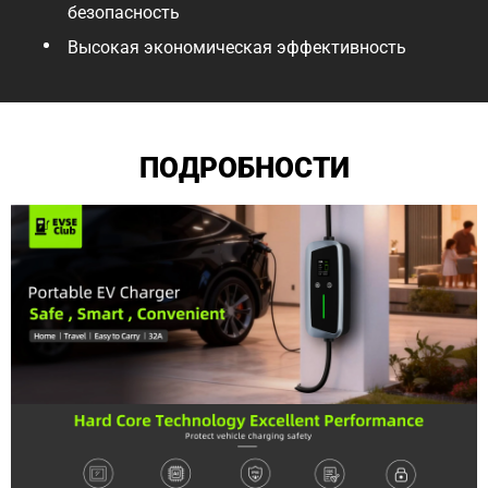
безопасность
Высокая экономическая эффективность
ПОДРОБНОСТИ