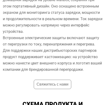
этом портативный дизайн. Оно оснащено встроенным
экраном для мониторинга статуса зарядки, мощности
и продолжительности в реальном времени. Ток зарядки
можно регулировать напрямую через интерфейс
устройства.
Встроенные электрические защиты включают защиту
от перегрузки по току, перенапряжения и перегрева.
Для поддержки наших дистрибьюторских партнеров
продукт поддерживает кастомизацию: на устройство
можно нанести цвет внешнего корпуса и логотип вашей
компании для брендированной перепродажи.
Свяжитесь с нами
СХЕМА ПРОДУКТА И